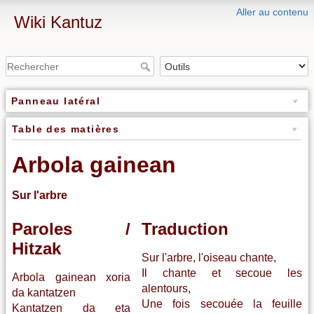
Aller au contenu
Wiki Kantuz
Panneau latéral
Table des matières
Arbola gainean
Sur l'arbre
Paroles /
Traduction
Hitzak
Sur l'arbre, l'oiseau chante,
Il chante et secoue les
Arbola gainean xoria
alentours,
da kantatzen
Une fois secouée la feuille
Kantatzen da eta