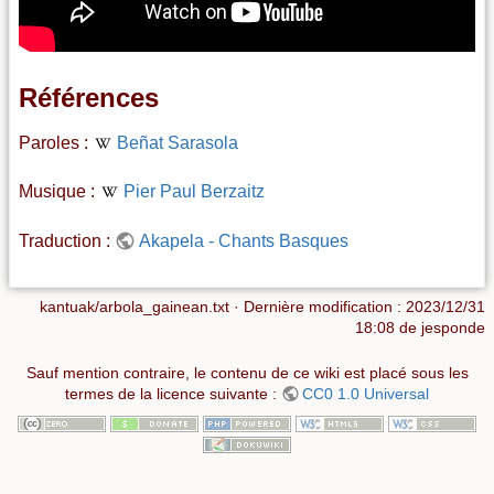
Références
Paroles :
Beñat Sarasola
Musique :
Pier Paul Berzaitz
Traduction :
Akapela - Chants Basques
kantuak/arbola_gainean.txt
· Dernière modification :
2023/12/31
18:08
de
jesponde
Sauf mention contraire, le contenu de ce wiki est placé sous les
termes de la licence suivante :
CC0 1.0 Universal